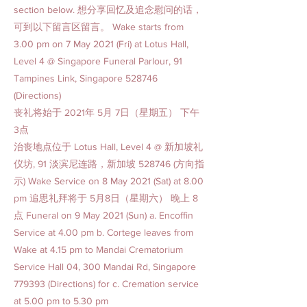
section below. 想分享回忆及追念慰问的话，
可到以下留言区留言。 Wake starts from
3.00 pm on 7 May 2021 (Fri) at Lotus Hall,
Level 4 @ Singapore Funeral Parlour, 91
Tampines Link, Singapore 528746
(Directions)
丧礼将始于 2021年 5月 7日（星期五） 下午
3点
治丧地点位于 Lotus Hall, Level 4 @ 新加坡礼
仪坊, 91 淡滨尼连路，新加坡 528746 (方向指
示) Wake Service on 8 May 2021 (Sat) at 8.00
pm 追思礼拜将于 5月8日（星期六） 晚上 8
点 Funeral on 9 May 2021 (Sun) a. Encoffin
Service at 4.00 pm b. Cortege leaves from
Wake at 4.15 pm to Mandai Crematorium
Service Hall 04, 300 Mandai Rd, Singapore
779393 (Directions) for c. Cremation service
at 5.00 pm to 5.30 pm