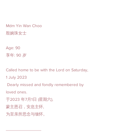
Mdm Yin Wan Choo
殷婉珠女士
Age: 90
享年: 90 岁
Called home to be with the Lord on Saturday,
1 July 2023
Dearly missed and fondly remembered by
loved ones.
于2023 年7月1日 (星期六),
蒙主恩召，安息主怀,
为至亲所思念与缅怀。
_______________