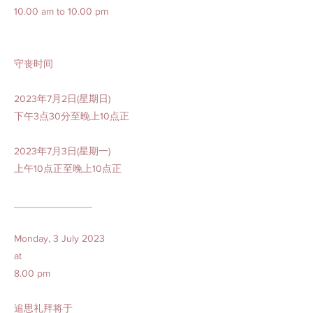
10.00 am to 10.00 pm
守丧时间
2023年7月2日(星期日)
下午3点30分至晚上10点正
2023年7月3日(星期一)
上午10点正至晚上10点正
______________
Monday, 3 July 2023
at
8.00 pm
追思礼拜将于